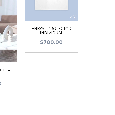
ENKYA - PROTECTOR
INDIVIDUAL
$700.00
ECTOR
0