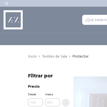
Inicio
>
Textiles de Sala
>
Protector
Filtrar por
Precio
Desde
Hasta