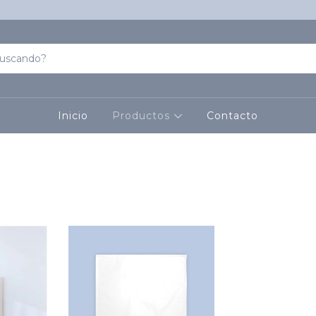
Inicio
Productos
Contacto