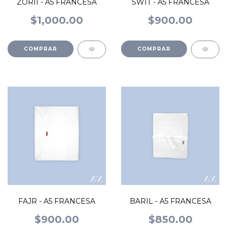
ZORII - A5 FRANCESA
SWIT - A5 FRANCESA
$1,000.00
$900.00
FAJR - A5 FRANCESA
BARIL - A5 FRANCESA
$900.00
$850.00