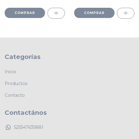
Categorías
Inicio
Productos
Contacto
Contactános
525547635881