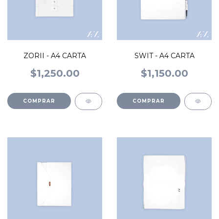
ZORII - A4 CARTA
SWIT - A4 CARTA
$1,250.00
$1,150.00