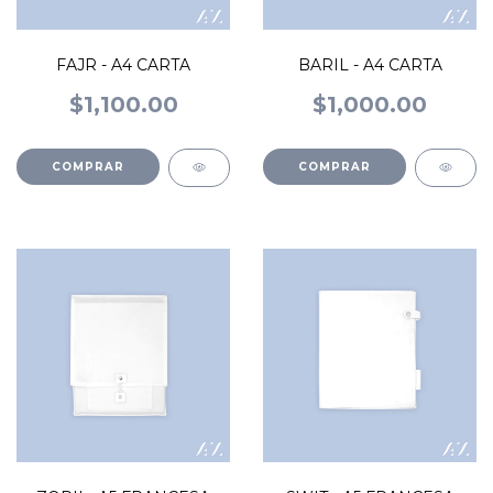
FAJR - A4 CARTA
BARIL - A4 CARTA
$1,100.00
$1,000.00