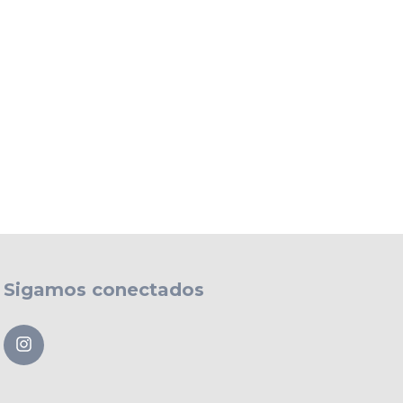
Sigamos conectados