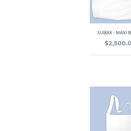
SUBAX - MAXI 
$2,500.