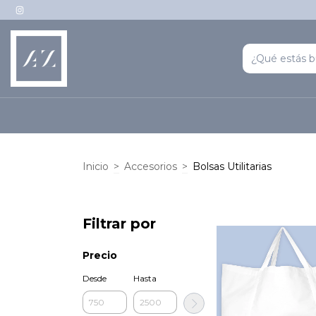
Inicio
>
Accesorios
>
Bolsas Utilitarias
Filtrar por
Precio
Desde
Hasta