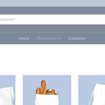
Inicio
Productos
Contacto